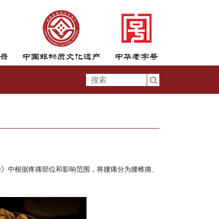
内经》中根据疼痛部位和影响范围，将腰痛分为腰椎痛、