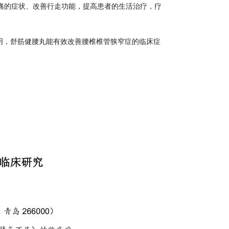
疼痛的症状、改善行走功能，提高患者的生活治疗，疗
明，舒筋健腰丸能有效改善腰椎椎管狭窄症的临床症