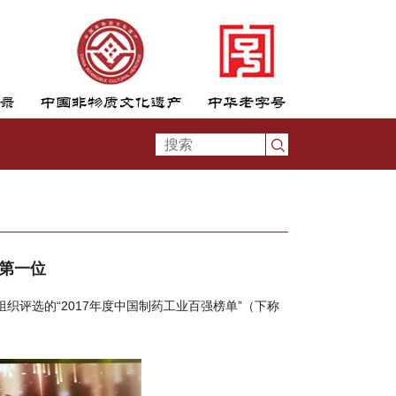
第一位
评选的“2017年度中国制药工业百强榜单”（下称